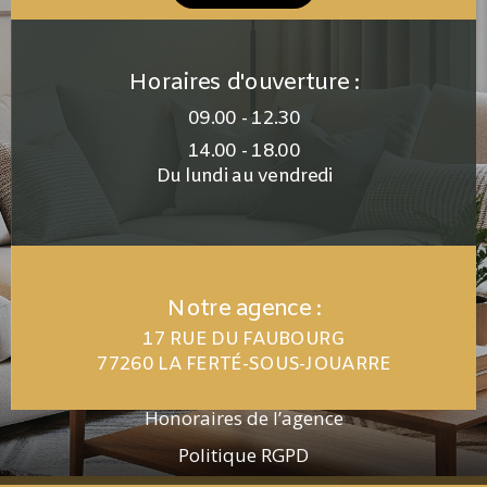
Horaires d'ouverture :
09.00 - 12.30
14.00 - 18.00
Du lundi au vendredi
Notre agence :
17 RUE DU FAUBOURG
77260 LA FERTÉ-SOUS-JOUARRE
Plan de site
Honoraires de l’agence
Politique RGPD