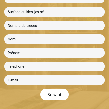
Suivant