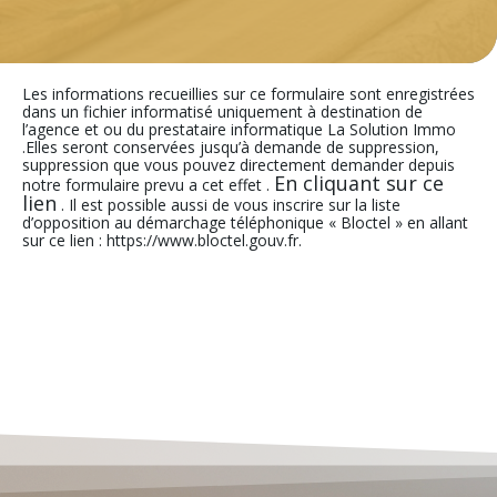
Les informations recueillies sur ce formulaire sont enregistrées
dans un fichier informatisé uniquement à destination de
l’agence et ou du prestataire informatique La Solution Immo
.Elles seront conservées jusqu’à demande de suppression,
suppression que vous pouvez directement demander depuis
En cliquant sur ce
notre formulaire prevu a cet effet .
lien
. Il est possible aussi de vous inscrire sur la liste
d’opposition au démarchage téléphonique « Bloctel » en allant
sur ce lien : https://www.bloctel.gouv.fr.