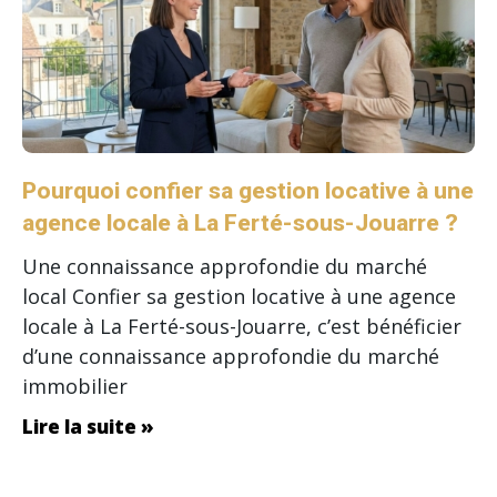
Pourquoi confier sa gestion locative à une
agence locale à La Ferté-sous-Jouarre ?
Une connaissance approfondie du marché
local Confier sa gestion locative à une agence
locale à La Ferté-sous-Jouarre, c’est bénéficier
d’une connaissance approfondie du marché
immobilier
Lire la suite »