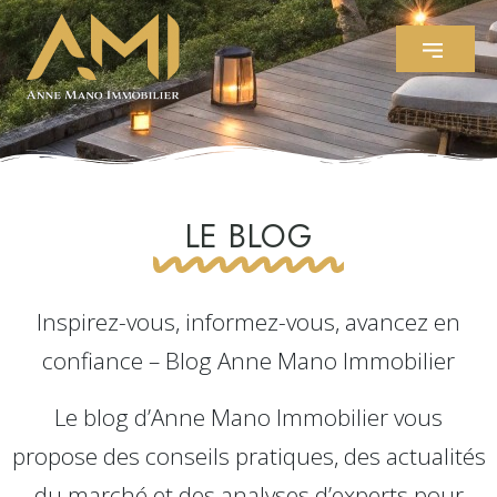
LE BLOG
Inspirez-vous, informez-vous, avancez en
confiance – Blog Anne Mano Immobilier
Le blog d’Anne Mano Immobilier vous
propose des conseils pratiques, des actualités
du marché et des analyses d’experts pour