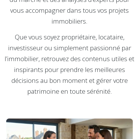
vous accompagner dans tous vos projets
immobiliers.
Que vous soyez propriétaire, locataire,
investisseur ou simplement passionné par
l’immobilier, retrouvez des contenus utiles et
inspirants pour prendre les meilleures
décisions au bon moment et gérer votre
patrimoine en toute sérénité.