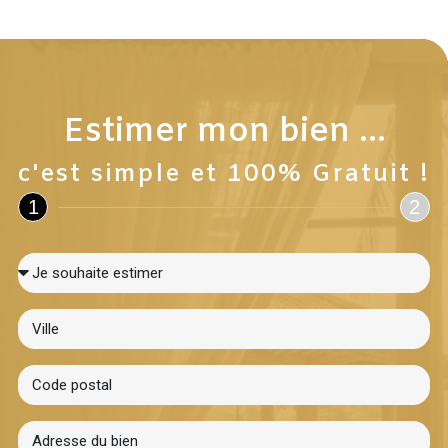
Estimer mon bien ...
c'est simple et 100% Gratuit !
1
2